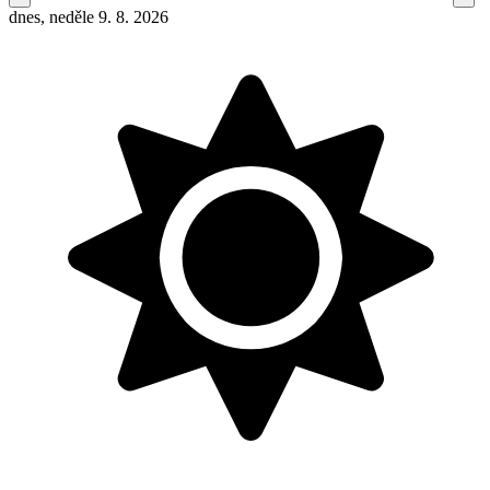
dnes, neděle 9. 8. 2026