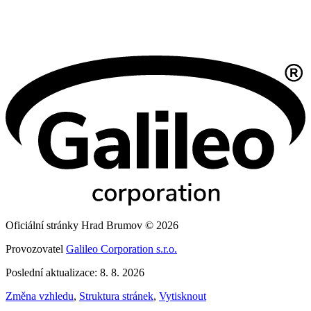
Oficiální stránky Hrad Brumov © 2026
Provozovatel
Galileo Corporation s.r.o.
Poslední aktualizace: 8. 8. 2026
Změna vzhledu
,
Struktura stránek
,
Vytisknout