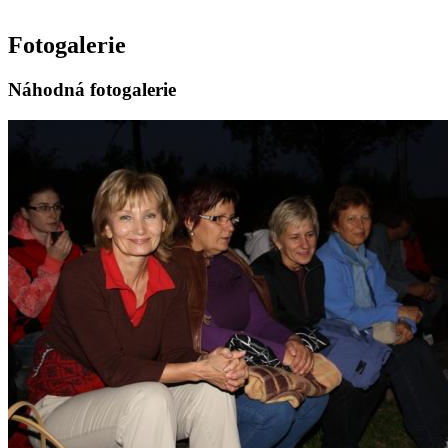
Fotogalerie
Náhodná fotogalerie