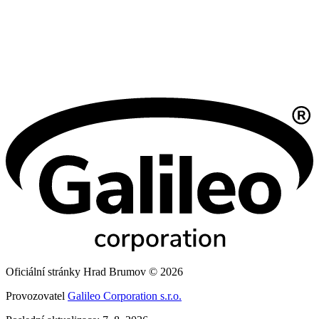
Oficiální stránky Hrad Brumov © 2026
Provozovatel
Galileo Corporation s.r.o.