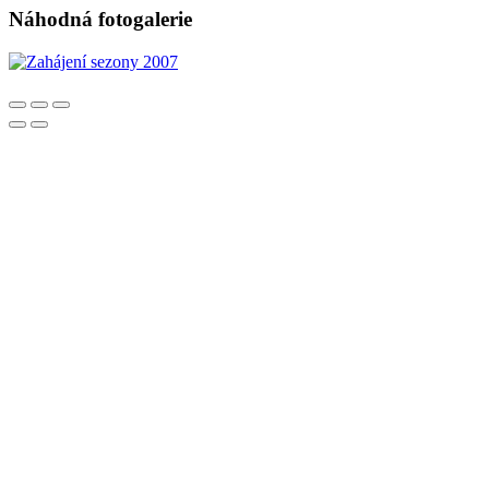
Náhodná fotogalerie