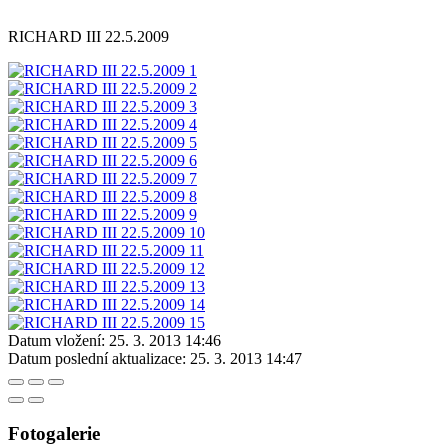
RICHARD III 22.5.2009
Datum vložení:
25. 3. 2013 14:46
Datum poslední aktualizace:
25. 3. 2013 14:47
Fotogalerie