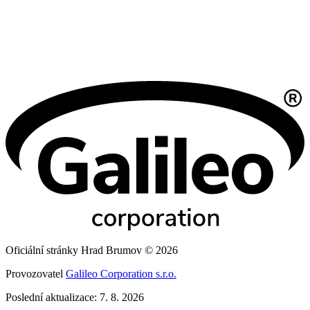
Oficiální stránky Hrad Brumov © 2026
Provozovatel
Galileo Corporation s.r.o.
Poslední aktualizace: 7. 8. 2026