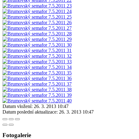
Datum vložení:
26. 3. 2013 10:47
Datum poslední aktualizace:
26. 3. 2013 10:47
Fotogalerie