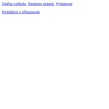
Změna vzhledu
,
Struktura stránek
,
Vytisknout
Prohlášení o přístupnosti