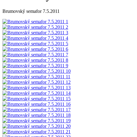
Brumovský semafor 7.5.2011